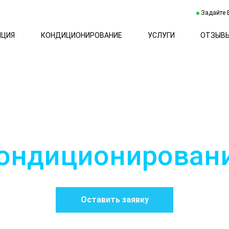
Задайте 
ЯЦИЯ
КОНДИЦИОНИРОВАНИЕ
УСЛУГИ
ОТЗЫВ
ондиционирован
Оставить заявку