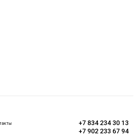
+7 834 234 30 13
такты
+7 902 233 67 94