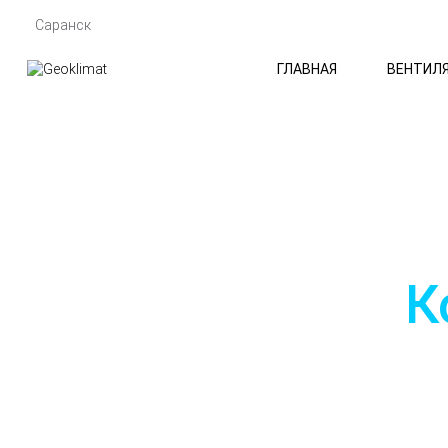
Саранск
ГЛАВНАЯ
ВЕНТИЛ
ГЛАВНАЯ
КОНДИЦИОНИРОВАНИЕ
К