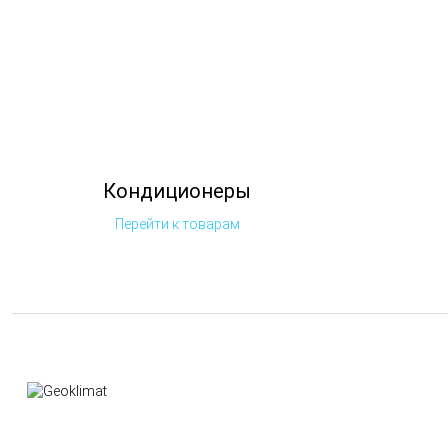
Кондиционеры
Перейти к товарам