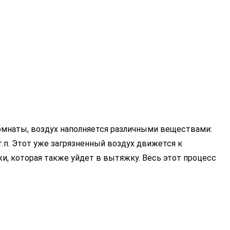
комнаты, воздух наполняется различными веществами:
п. Этот уже загрязненный воздух движется к
и, которая также уйдет в вытяжку. Весь этот процесс